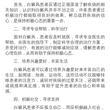
首先，白癜风患者应通过正规渠道了解疾病的相
关知识，认识到白癜风并非不治之症，许多患者通过
积极治疗都能取得良好的效果。树立战胜疾病的信
心，是保持积极心态的重要一步。
二、寻求专业帮助，科学治疗
面对白癜风，患者应及时就医，寻求专业医生的
帮助。在医生的指导下，制定科学合理的治疗方案，
并坚持治疗。有效的治疗能够减轻症状，缓解患者的
心理负担，从而有助于保持积极心态。
三、培养兴趣爱好，丰富生活
白癜风患者可以通过培养兴趣爱好来丰富自己的
生活，如阅读、绘画、运动等。这些活动不仅能够转
移患者的注意力，减轻对疾病的过度关注，还能带来
成就感和满足感，有助于提升患者的自信心和幸福
感。
四、积极社交，寻求支持
白癜风患者不应孤立自己，而应积极融入社会，