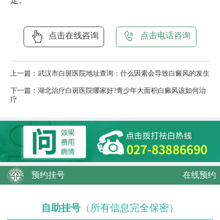
定。
点击在线咨询
点击电话咨询
上一篇：
武汉市白斑医院地址查询：什么因素会导致白癜风的发生
下一篇：
湖北治疗白斑医院哪家好?青少年大面积白癜风该如何治
疗
预约挂号
在线预约
自助挂号
（所有信息完全保密）