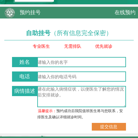
预约挂号
在线预约
自助挂号
（所有信息完全保密）
专业医生
无需排队
优先就诊
姓名
电话
病情描述
温馨提示：
预约成功后我院值班医生将与您联系，安
排医生及确认详细就诊时间。