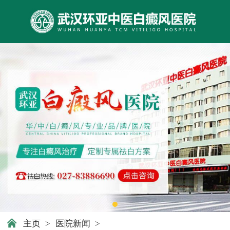
主页
>
医院新闻
>