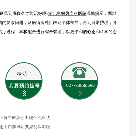
癜风到底多久才能治好呢?
湖北白癜风专科医院
温馨提示：面部
响的复杂问题，从病情所处阶段到个体差异，再到日常护理，各
治疗过程，积极配合进行综合管理，以更平和的心态和科学的态
。
脸上有白癜风会出现什么症状
部患上白癜风后要如何应对呢