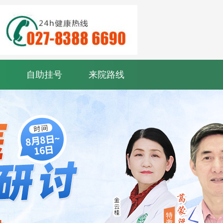
自助挂号
来院路线