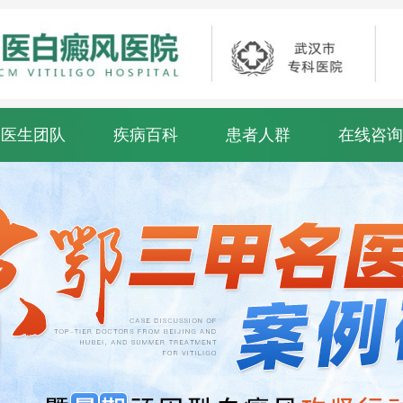
医生团队
疾病百科
患者人群
在线咨询