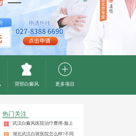
风
背部白癜风
更多项目
热门关注
武汉白癜风医院治疗费用-脸上
湖北武汉白斑医院怎么样?不同