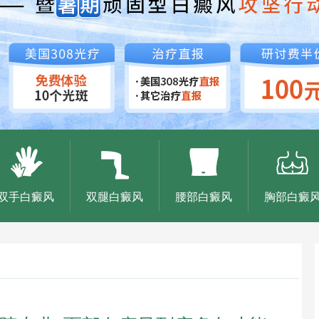
双手白癜风
双腿白癜风
腰部白癜风
胸部白癜