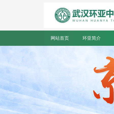
网站首页
环亚简介