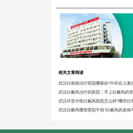
相关文章阅读
武汉白斑病治疗医院哪家好?中药在儿童
武汉白癜风治疗的医院：手上白癜风的
武汉环亚中医白癜风医院怎么样?哪些日
武汉白癜风哪里医院不错?白癜风的发病