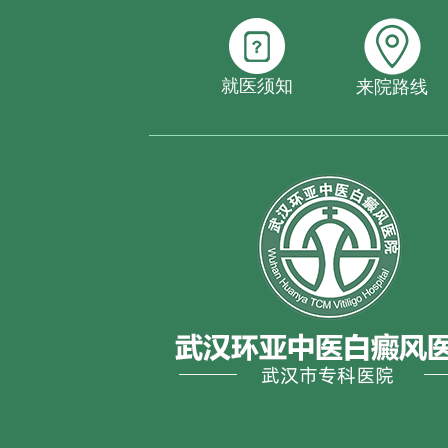
就医须知
来院路线