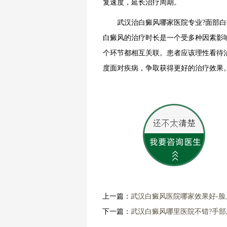
复速度，延长治疗周期。
武汉治白癜风哪家医院专业?面部白
白癜风的治疗时长是一个受多种因素影
个环节都相互关联。患者应该理性看待
度面对疾病，争取获得更好的治疗效果
上一篇：
武汉白癜风医院哪家效果好-
下一篇：
武汉白癜风哪里医院不错?手