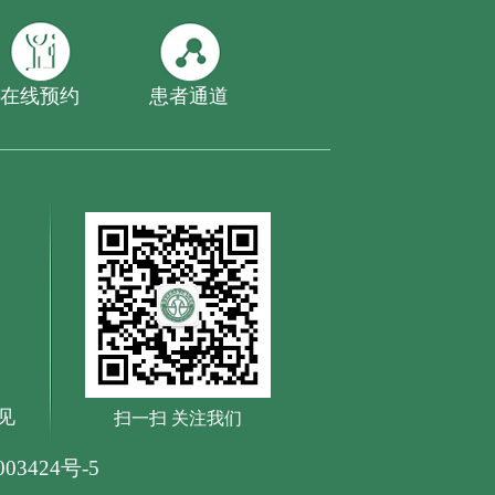
在线预约
患者通道
见
扫一扫 关注我们
03424号-5