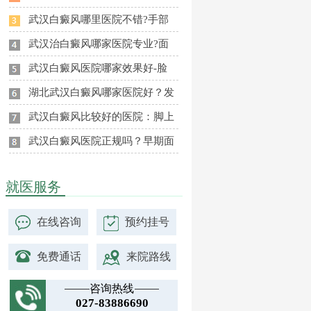
武汉白癜风哪里医院不错?手部
武汉治白癜风哪家医院专业?面
武汉白癜风医院哪家效果好-脸
湖北武汉白癜风哪家医院好？发
武汉白癜风比较好的医院：脚上
武汉白癜风医院正规吗？早期面
就医服务
在线咨询
预约挂号
免费通话
来院路线
咨询热线
027-83886690