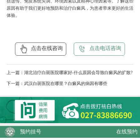
括遗传、免疫系统失调、环境因素以及精神心理因素等。了解这些
原因有助于我们更好地预防和治疗白癜风，为患者带来更好的生活
体验。
点击在线咨询
点击电话咨询
上一篇：
湖北治疗白斑医院哪家好-什么原因会导致白癜风的扩散?
下一篇：
武汉白斑医院在哪里？白癜风的病因有哪些
预约挂号
在线预约