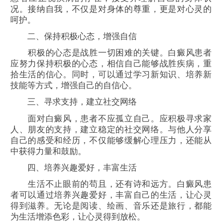
况。接纳自我，不仅是对身体的尊重，更是对心灵的
呵护。
二、保持积极心态，增强自信
积极的心态是战胜一切困难的关键。白癜风患者
应努力保持积极的心态，相信自己能够战胜疾病，重
拾生活的信心。同时，可以通过学习新知识、培养新
技能等方式，增强自己的自信心。
三、寻求支持，建立社交网络
面对白癜风，患者不应孤立自己。应积极寻求家
人、朋友的支持，建立稳定的社交网络。与他人分享
自己的感受和经历，不仅能够缓解心理压力，还能从
中获得力量和鼓励。
四、培养兴趣爱好，丰富生活
生活不止眼前的苟且，还有诗和远方。白癜风患
者可以通过培养兴趣爱好，丰富自己的生活，让心灵
得到滋养。无论是阅读、绘画、音乐还是旅行，都能
为生活增添色彩，让心灵得到放松。