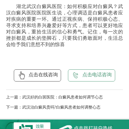
湖北武汉白癜风医院：如何积极应对白癜风？武
汉白癜风医院医院医生说，心理调适是白癜风患者应
对疾病的重要一环。通过正视疾病、保持积极心态、
寻求支持和培养兴趣爱好等方式，患者可以更好地应
对白癜风，重拾生活的信心和勇气。记住，每一次的
挫折都是成长的垫脚石，只要我们勇敢面对，生活总
会给予我们意想不到的惊喜
点击在线咨询
点击电话咨询
上一篇：
武汉好的白斑医院：白癜风患者如何调节心态
下一篇：
武汉治白癜风贵吗?白癜风患者如何调整心态