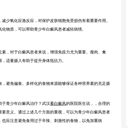
减少氧化应激反应，对保护皮肤细胞免受损伤有着重要作用。
氧化物质，可以帮助青少年白癜风患者减轻病情。
素，对于白癜风患者来说，增强免疫力尤为重要。瘦肉、禽
源，适量摄入有助于提升身体抵抗力。
，避免偏食。多样化的食物来源能够保证各种营养素的充足摄
于青少年白癜风治疗？武汉
看白癜风
的医院医生说，，合理的
重要意义。通过上述几个方面的重视，可以为青少年白癜风患者
，也应注意避免食用过于辛辣、刺激性的食物，以免加重病