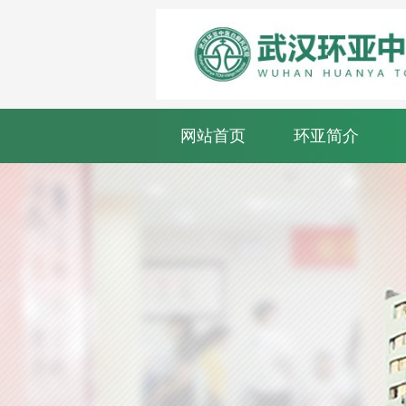
网站首页
环亚简介