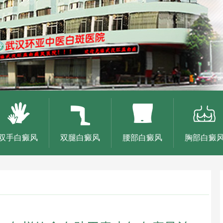
双手白癜风
双腿白癜风
腰部白癜风
胸部白癜