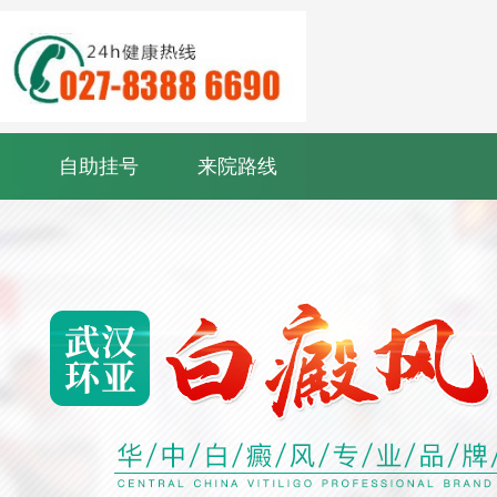
自助挂号
来院路线