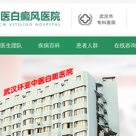
医生团队
疾病百科
患者人群
在线咨询