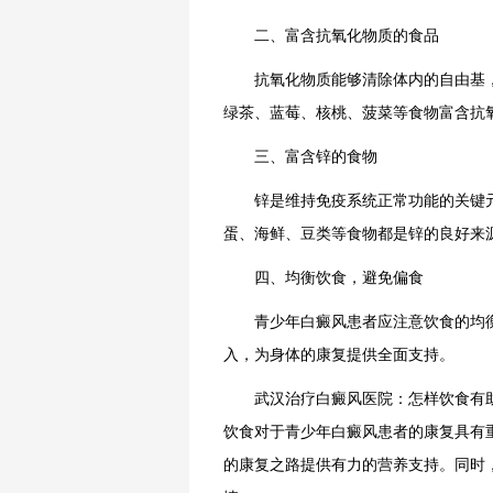
二、富含抗氧化物质的食品
抗氧化物质能够清除体内的自由基，
绿茶、蓝莓、核桃、菠菜等食物富含抗
三、富含锌的食物
锌是维持免疫系统正常功能的关键元
蛋、海鲜、豆类等食物都是锌的良好来
四、均衡饮食，避免偏食
青少年白癜风患者应注意饮食的均衡
入，为身体的康复提供全面支持。
武汉治疗白癜风医院：怎样饮食有助
饮食对于青少年白癜风患者的康复具有
的康复之路提供有力的营养支持。同时