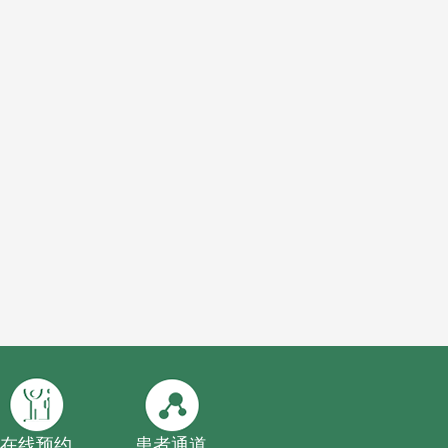
在线预约
患者通道