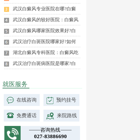
武汉白癜风专业医院在哪?白癜
武汉白癜风的较好医院：白癜风
武汉白癜风哪家医院效果好?白
武汉治疗白斑医院哪家好?如何
湖北白癜风专科医院：白癜风吃
武汉治疗白斑病医院是哪家?白
就医服务
在线咨询
预约挂号
免费通话
来院路线
咨询热线
027-83886690