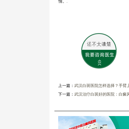
情。.
上一篇：
武汉白斑医院怎样选择？手臂
下一篇：
武汉治疗白斑好的医院：白癜