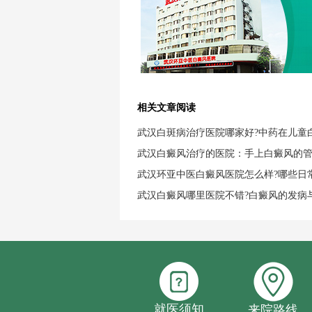
相关文章阅读
武汉白斑病治疗医院哪家好?中药在儿童
武汉白癜风治疗的医院：手上白癜风的
武汉环亚中医白癜风医院怎么样?哪些日
武汉白癜风哪里医院不错?白癜风的发病
就医须知
来院路线