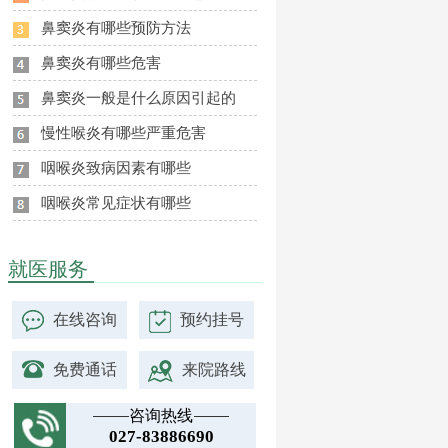
鼻窦炎有哪些预防方法
鼻窦炎有哪些危害
鼻窦炎一般是什么原因引起的
慢性喉炎有哪些严重危害
咽喉炎致病因素有哪些
咽喉炎常见症状有哪些
就医服务
在线咨询
预约挂号
免费通话
来院路线
咨询热线
027-83886690