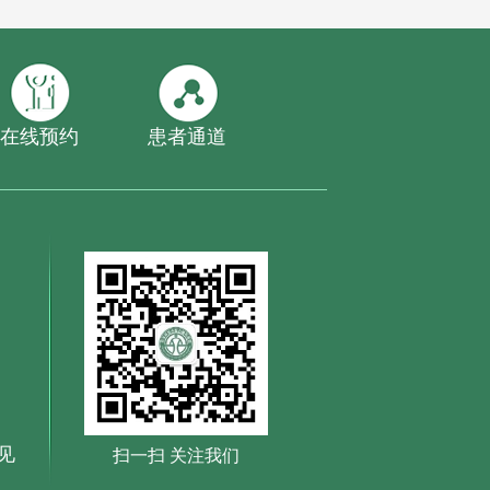
在线预约
患者通道
见
扫一扫 关注我们