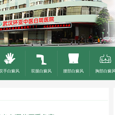
双手白癜风
双腿白癜风
腰部白癜风
胸部白癜