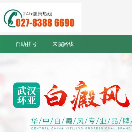
自助挂号
来院路线