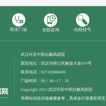
医生门诊
自助挂号
在线咨询
武汉环亚中医白癜风医院
医院地址：武汉市硚口区解放大道479号
联系电话：027-83886690
门诊时间：08：30--17：30
Copyright 2023 武汉环亚中医白癜风医院
本网站信息仅做健康参考，具体诊疗请遵医师意