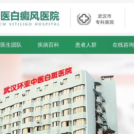
医生团队
疾病百科
患者人群
在线咨询