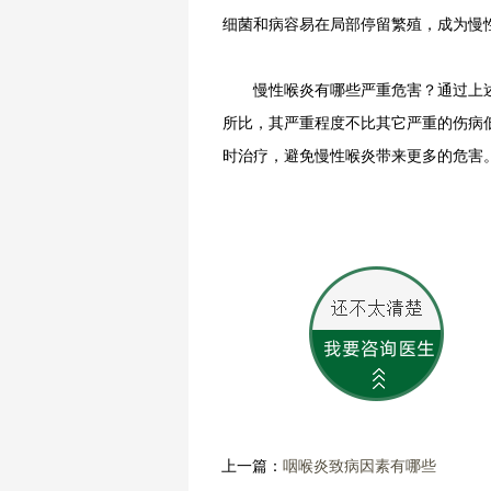
细菌和病容易在局部停留繁殖，成为慢
慢性喉炎有哪些严重危害？通过上述
所比，其严重程度不比其它严重的伤病
时治疗，避免慢性喉炎带来更多的危害
上一篇：
咽喉炎致病因素有哪些