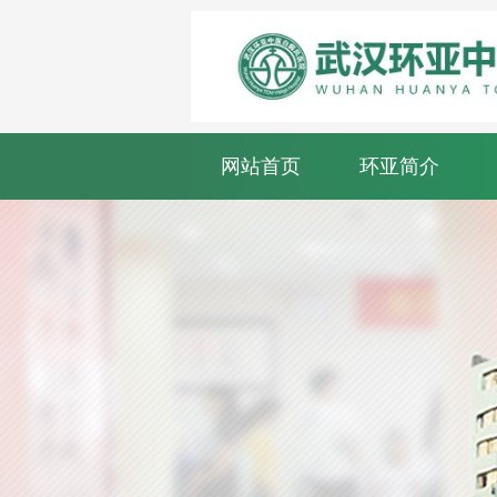
网站首页
环亚简介