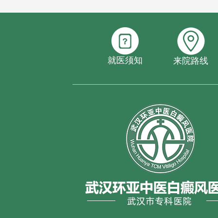
就医须知
来院路线