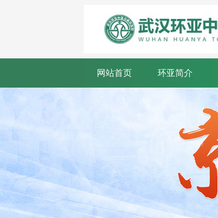
网站首页
环亚简介