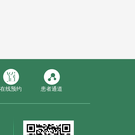
在线预约
患者通道