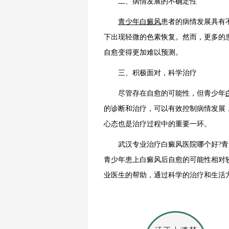
二、病情发展的不确定性
青少年白癜风
患者的病情发展具有
下出现轻微的色素恢复。然而，更多的
自愈变得更加难以预测。
三、积极面对，科学治疗
尽管存在自愈的可能性，但青少年
的诊断和治疗，可以有效控制病情发展
心态也是治疗过程中的重要一环。
武汉专业治疗白癜风医院哪个好?青少
青少年患上白癜风后自愈的可能性相对
业医生的帮助，通过科学的治疗和生活