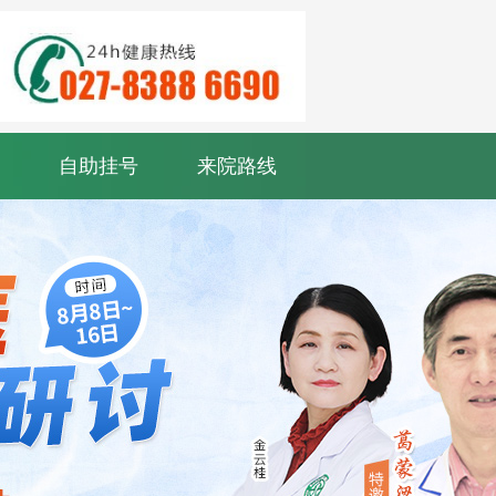
自助挂号
来院路线