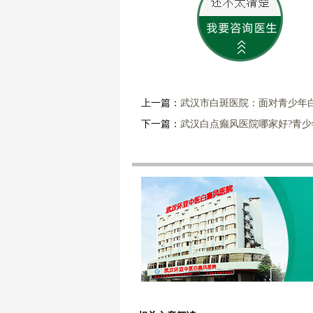
上一篇：
武汉市白斑医院：面对青少年
下一篇：
武汉白点癫风医院哪家好?青