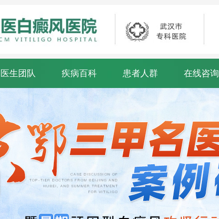
医生团队
疾病百科
患者人群
在线咨询