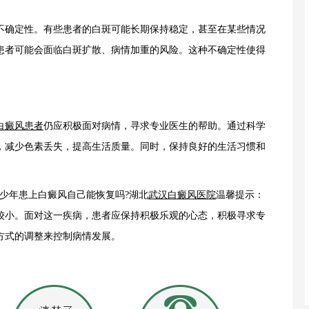
不确定性。有些患者的白斑可能长期保持稳定，甚至在某些情况
患者可能会面临白斑扩散、病情加重的风险。这种不确定性使得
白癜风患者
仍应积极面对病情，寻求专业医生的帮助。通过科学
，减少色素丢失，提高生活质量。同时，保持良好的生活习惯和
年患上白癜风自己能恢复吗?湖北
武汉白癜风医院
温馨提示：
较小。面对这一疾病，患者应保持积极乐观的心态，积极寻求专
方式的调整来控制病情发展。