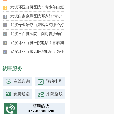
武汉环亚白斑医院：青少年白癜
武汉白点癫风医院哪家好?青少
武汉专业治疗白癜风医院哪个好
武汉市白斑医院：面对青少年白
武汉环亚白斑医院电话？青春期
武汉环亚白癜风医院地址：为什
就医服务
在线咨询
预约挂号
免费通话
来院路线
咨询热线
027-83886690