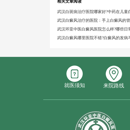
相关文章阅读
武汉白斑病治疗医院哪家好?中药在儿童
武汉白癜风治疗的医院：手上白癜风的
武汉环亚中医白癜风医院怎么样?哪些日
武汉白癜风哪里医院不错?白癜风的发病
就医须知
来院路线