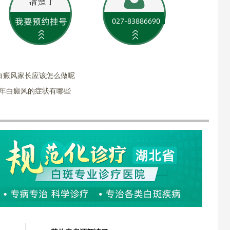
白癜风家长应该怎么做呢
少年白癜风的症状有哪些